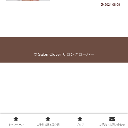
2024.08.09
© Salon Clover サロンクローバー
キャンペーン
ご予約状況と定休日
ブログ
ご予約・お問い合わせ