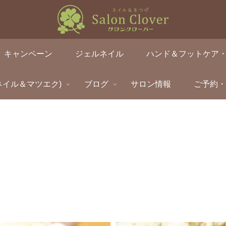
キャンペーン
ジェルネイル
ハンド＆フットケア
ネイル＆マツエク)
ブログ
サロン情報
ご予約