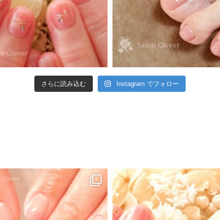
さらに読み込む
Instagram でフォロー