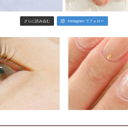
さらに読み込む
Instagram でフォロー
ー