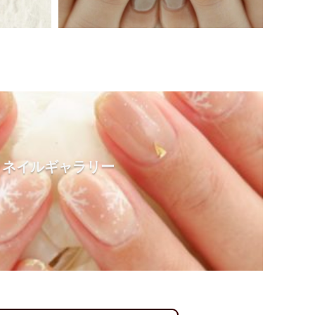
ネイルギャラリー