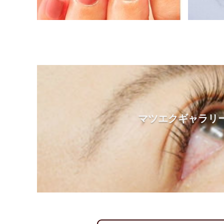
マツエクギャラリ