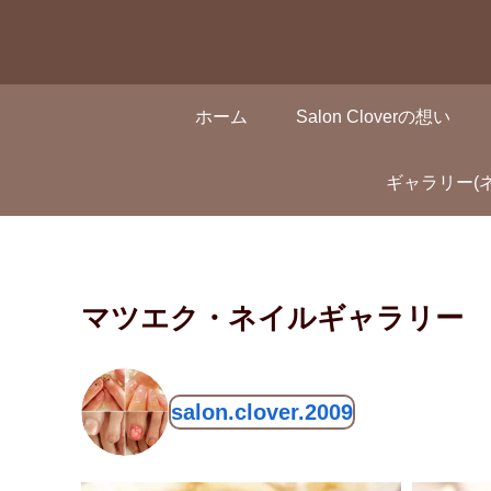
ホーム
Salon Cloverの想い
ギャラリー(
マツエク・ネイルギャラリー
salon.clover.2009