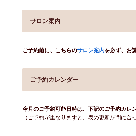
サロン案内
ご予約前に、こちらの
サロン案内
を必ず、お
ご予約カレンダー
今月のご予約可能日時は、下記のご予約カレ
（ご予約が重なりますと、表の更新が間に合