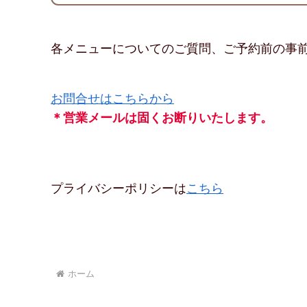
各メニューについてのご質問、ご予約前の事
お問合せはこちらから
＊営業メールは固くお断りいたします。
プライバシーポリシーは
こちら
ホーム