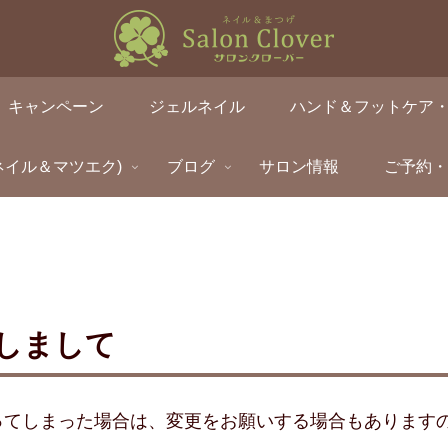
キャンペーン
ジェルネイル
ハンド＆フットケア
ネイル＆マツエク)
ブログ
サロン情報
ご予約
しまして
ってしまった場合は、変更をお願いする場合もあります