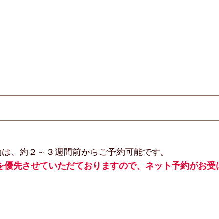
約は、約２～３週間前からご予約可能です。
話を優先させていただておりますので、ネット予約がお受