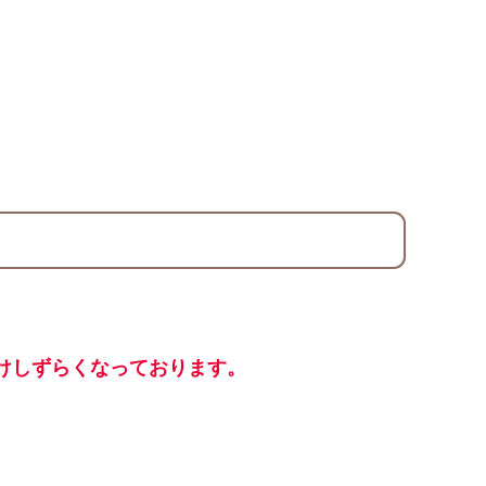
けしずらくなっております。