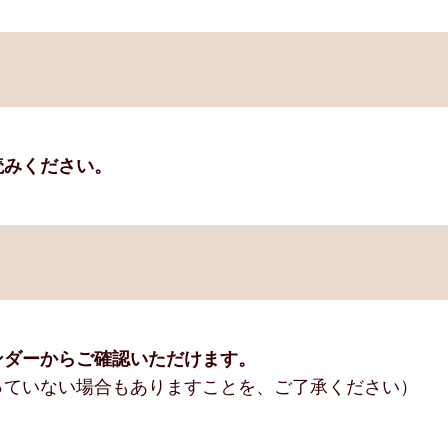
読みください。
ンダーからご確認いただけます。
っていない場合もありますことを、ご了承ください）