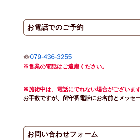
お電話でのご予約
☏
079-436-3255
※営業の電話はご遠慮ください。
※施術中は、電話にでれない場合がございま
お手数ですが、留守番電話にお名前とメッセ
お問い合わせフォーム