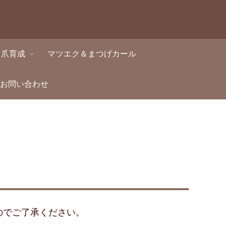
・爪育成
マツエク＆まつげカール
・お問い合わせ
のでご了承ください。