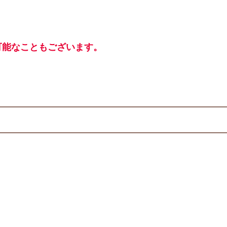
可能なこともございます。