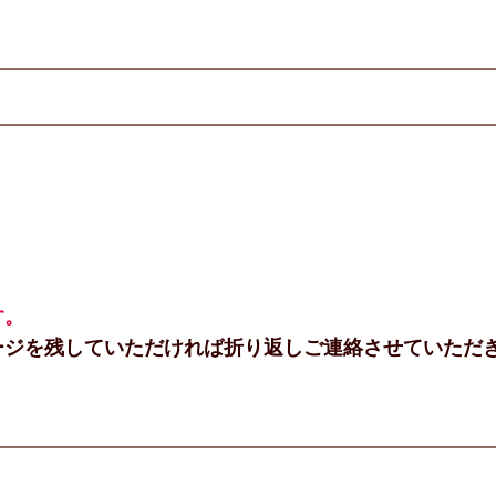
す。
ージを残していただければ折り返しご連絡させていただ