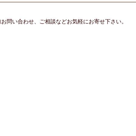
前お問い合わせ、ご相談などお気軽にお寄せ下さい。