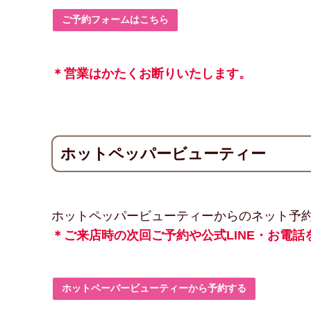
ご予約フォームはこちら
＊営業はかたくお断りいたします。
ホットペッパービューティー
ホットペッパービューティーからのネット予
＊ご来店時の次回ご予約や公式LINE・お電
ホットペーパービューティーから予約する