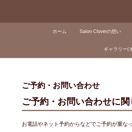
ホーム
Salon Cloverの想い
ギャラリー(
ご予約・お問い合わせ
ご予約・お問い合わせに関
お電話やネット予約からなどでご予約が重な