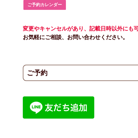
ご予約カレンダー
変更やキャンセルがあり、記載日時以外にも
お気軽にご相談、お問い合わせください。
ご予約