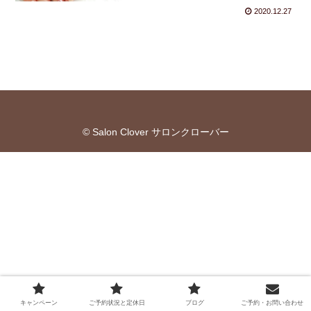
2020.12.27
© Salon Clover サロンクローバー
キャンペーン
ご予約状況と定休日
ブログ
ご予約・お問い合わせ