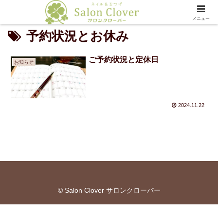
メニュー
予約状況とお休み
ご予約状況と定休日
お知らせ
2024.11.22
© Salon Clover サロンクローバー