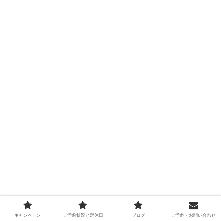
キャンペーン
ご予約状況と定休日
ブログ
ご予約・お問い合わせ