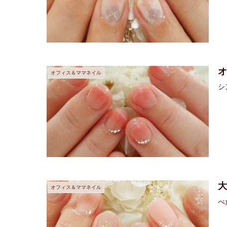
オフィス＆ママネイル
シ
大
オフィス＆ママネイル
べ