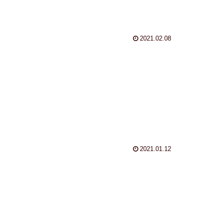
2021.02.08
2021.01.12