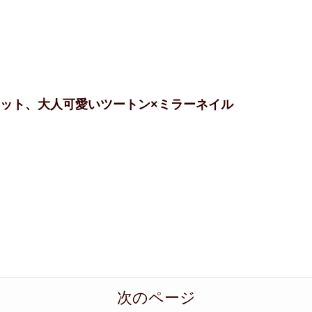
フット、大人可愛いツートン×ミラーネイル
次のページ