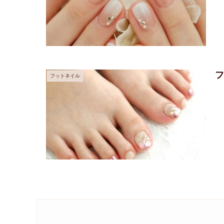
フットネイル