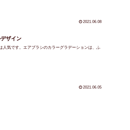
2021.06.08
ルデザイン
は人気です。エアブラシのカラーグラデーションは、ふ
2021.06.05