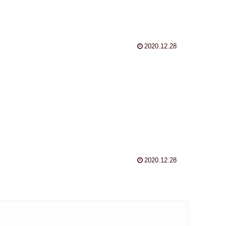
2020.12.28
2020.12.28