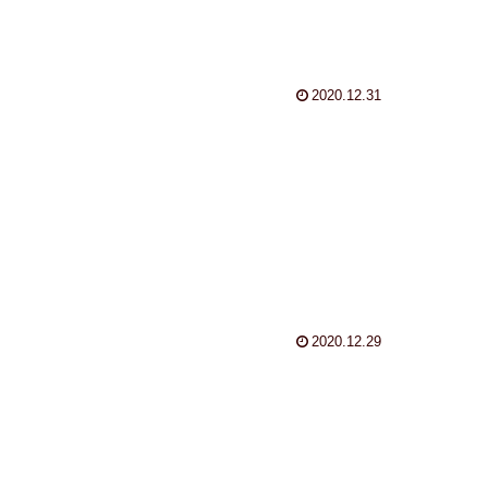
2020.12.31
2020.12.29