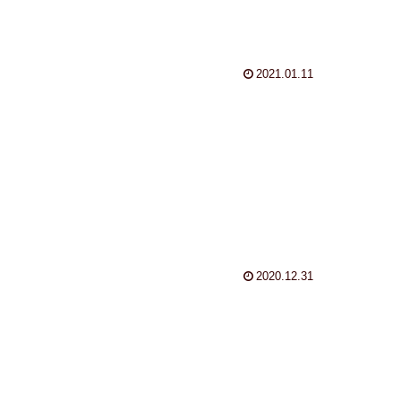
2021.01.11
2020.12.31