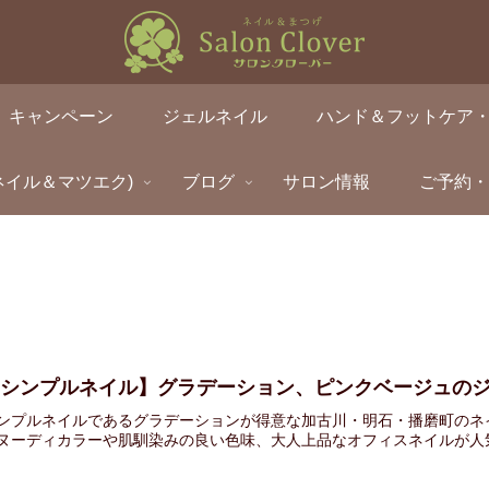
キャンペーン
ジェルネイル
ハンド＆フットケア
ネイル＆マツエク)
ブログ
サロン情報
ご予約
【シンプルネイル】グラデーション、ピンクベージュの
ンプルネイルであるグラデーションが得意な加古川・明石・播磨町のネ
ヌーディカラーや肌馴染みの良い色味、大人上品なオフィスネイルが人