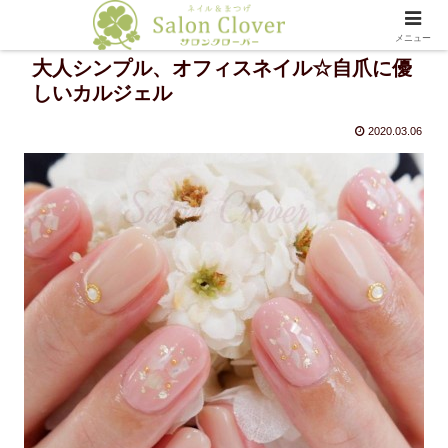
メニュー
大人シンプル、オフィスネイル☆自爪に優
しいカルジェル
2020.03.06