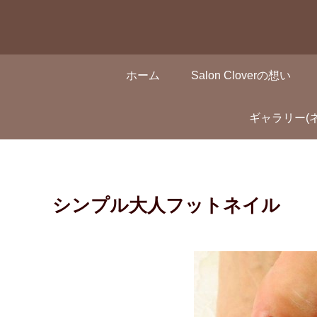
ホーム
Salon Cloverの想い
ギャラリー(
シンプル大人フットネイル