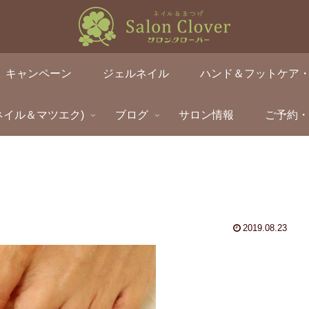
キャンペーン
ジェルネイル
ハンド＆フットケア
ネイル＆マツエク)
ブログ
サロン情報
ご予約
2019.08.23