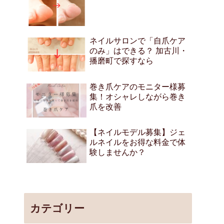
ネイルサロンで「自爪ケア
のみ」はできる？ 加古川・
播磨町で探すなら
巻き爪ケアのモニター様募
集！オシャレしながら巻き
爪を改善
【ネイルモデル募集】ジェ
ルネイルをお得な料金で体
験しませんか？
カテゴリー