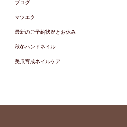
ブログ
マツエク
最新のご予約状況とお休み
秋冬ハンドネイル
美爪育成ネイルケア