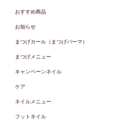
おすすめ商品
お知らせ
まつげカール（まつげパーマ）
まつげメニュー
キャンペーンネイル
ケア
ネイルメニュー
フットネイル